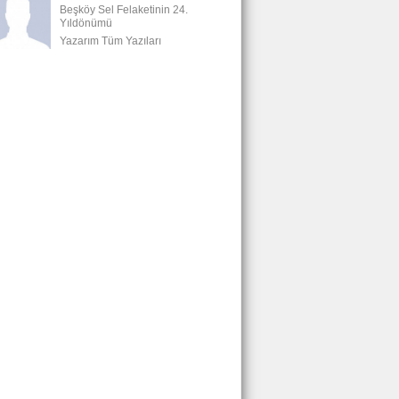
Beşköy Sel Felaketinin 24.
Yıldönümü
Yazarım Tüm Yazıları