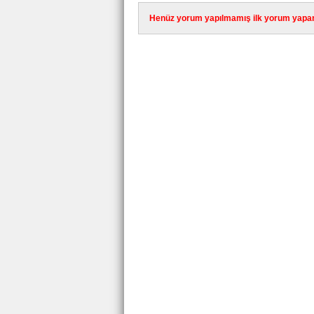
Henüz yorum yapılmamış ilk yorum yapan 