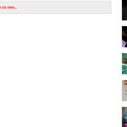
siz olun...