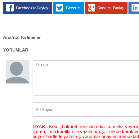
Anahtar Kelimeler
YORUMLAR
UYARI: Küfür, hakaret, rencide edici cümleler veya im
içeren, imla kuralları ile yazılmamış, Türkçe karakt
büyük harflerle yazılmış yorumlar onaylanmamaktadı