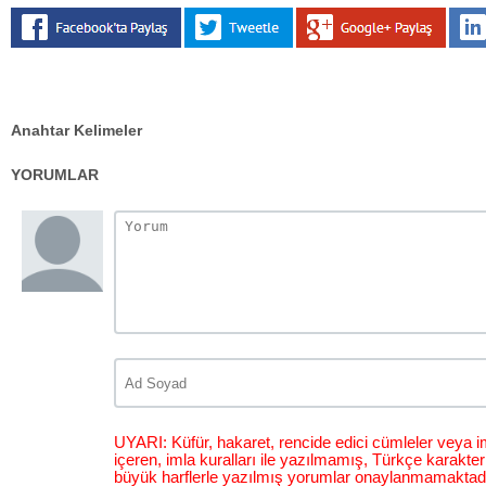
Anahtar Kelimeler
YORUMLAR
UYARI: Küfür, hakaret, rencide edici cümleler veya im
içeren, imla kuralları ile yazılmamış, Türkçe karakt
büyük harflerle yazılmış yorumlar onaylanmamaktadı