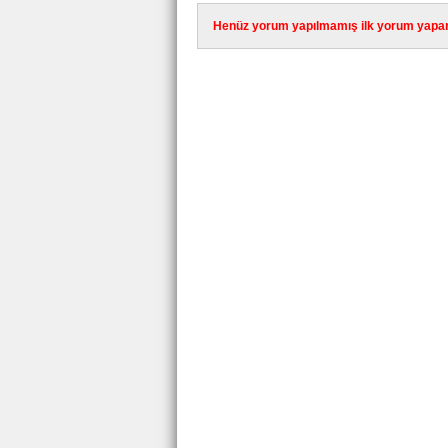
Henüz yorum yapılmamış ilk yorum yapan 