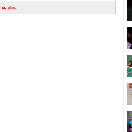
siz olun...