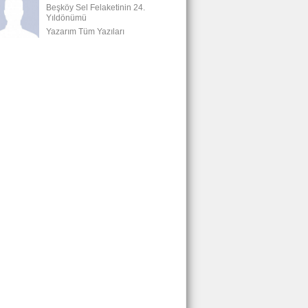
Beşköy Sel Felaketinin 24.
Yıldönümü
Yazarım Tüm Yazıları