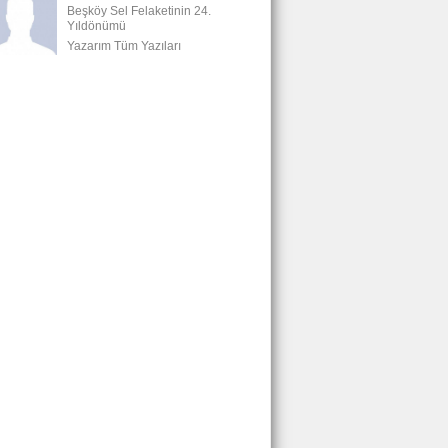
Beşköy Sel Felaketinin 24.
Yıldönümü
Yazarım Tüm Yazıları