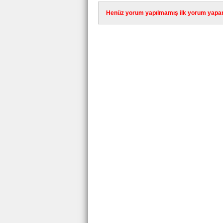
Henüz yorum yapılmamış ilk yorum yapan 