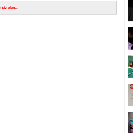
siz olun...