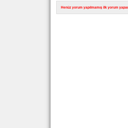
Henüz yorum yapılmamış ilk yorum yapan 