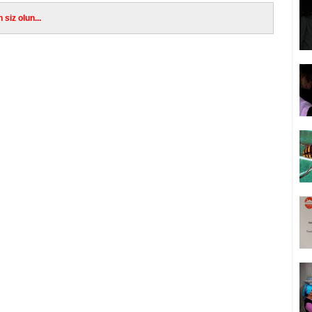
siz olun...