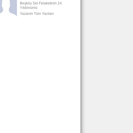
Beşköy Sel Felaketinin 24.
Yıldönümü
Yazarım Tüm Yazıları