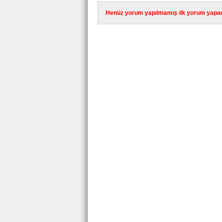
Henüz yorum yapılmamış ilk yorum yapan 