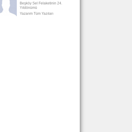
Beşköy Sel Felaketinin 24.
Yıldönümü
Yazarım Tüm Yazıları