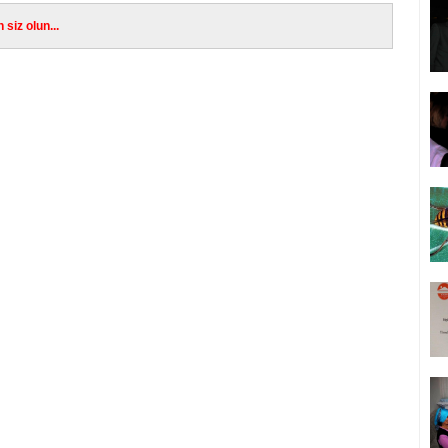
siz olun...