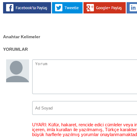
Anahtar Kelimeler
YORUMLAR
UYARI: Küfür, hakaret, rencide edici cümleler veya im
içeren, imla kuralları ile yazılmamış, Türkçe karakt
büyük harflerle yazılmış yorumlar onaylanmamaktadı