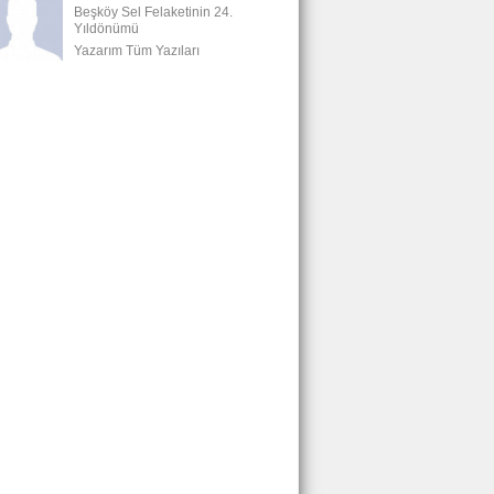
Beşköy Sel Felaketinin 24.
Yıldönümü
Yazarım Tüm Yazıları