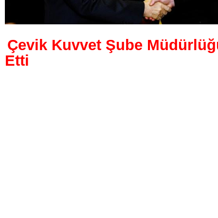
Çevik Kuvvet Şube Müdürlüğü
Etti