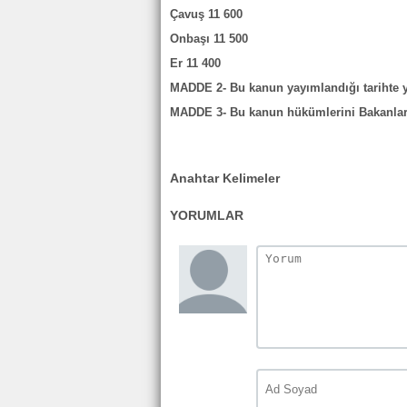
Çavuş 11 600
Onbaşı 11 500
Er 11 400
MADDE 2- Bu kanun yayımlandığı tarihte y
MADDE 3- Bu kanun hükümlerini Bakanlar 
Anahtar Kelimeler
YORUMLAR