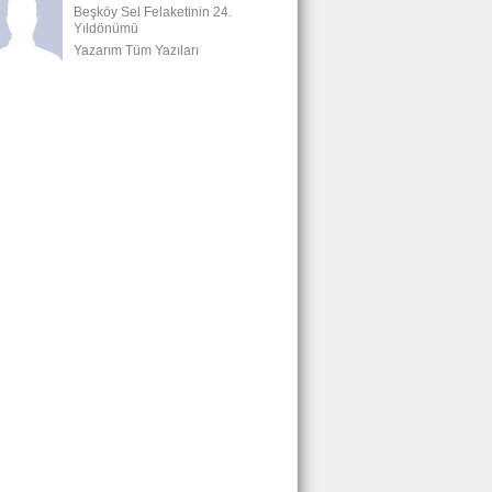
Beşköy Sel Felaketinin 24.
Yıldönümü
Yazarım Tüm Yazıları