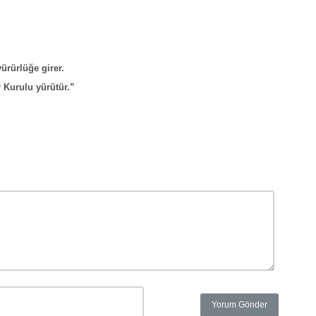
ürürlüğe girer.
Kurulu yürütür.”