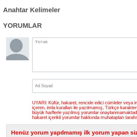
Anahtar Kelimeler
YORUMLAR
UYARI: Küfür, hakaret, rencide edici cümleler veya im
içeren, imla kuralları ile yazılmamış, Türkçe karakt
büyük harflerle yazılmış yorumlar onaylanmamaktadı
hakaret içerikli yorumlar hakkında muhatapları tarafı
Henüz yorum yapılmamış ilk yorum yapan siz 