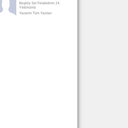
Beşköy Sel Felaketinin 24.
Yıldönümü
Yazarım Tüm Yazıları