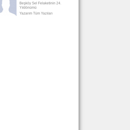
Beşköy Sel Felaketinin 24.
Yıldönümü
Yazarım Tüm Yazıları