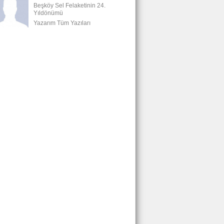
Beşköy Sel Felaketinin 24.
Yıldönümü
Yazarım Tüm Yazıları