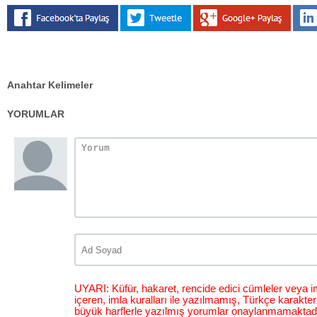
Anahtar Kelimeler
YORUMLAR
UYARI: Küfür, hakaret, rencide edici cümleler veya im
içeren, imla kuralları ile yazılmamış, Türkçe karakt
büyük harflerle yazılmış yorumlar onaylanmamaktadı