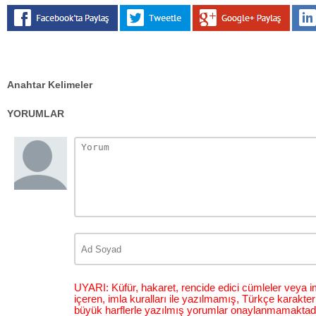
Anahtar Kelimeler
YORUMLAR
UYARI: Küfür, hakaret, rencide edici cümleler veya im
içeren, imla kuralları ile yazılmamış, Türkçe karakt
büyük harflerle yazılmış yorumlar onaylanmamaktadı