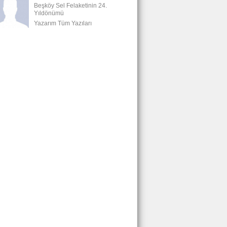
Beşköy Sel Felaketinin 24.
Yıldönümü
Yazarım Tüm Yazıları