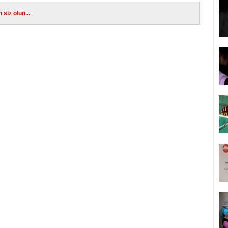
siz olun...