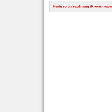
Henüz yorum yapılmamış ilk yorum yapan 