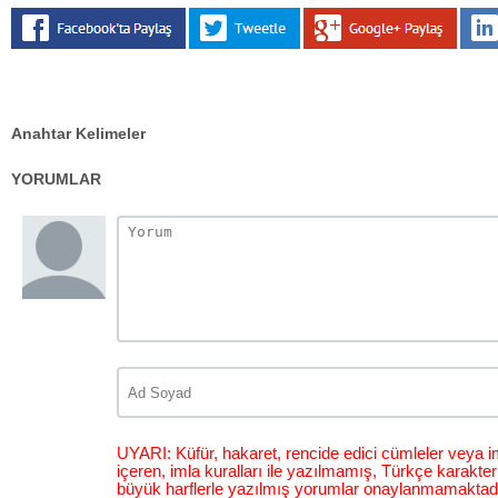
Anahtar Kelimeler
YORUMLAR
UYARI: Küfür, hakaret, rencide edici cümleler veya im
içeren, imla kuralları ile yazılmamış, Türkçe karakt
büyük harflerle yazılmış yorumlar onaylanmamaktadı