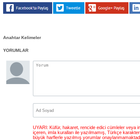
Anahtar Kelimeler
YORUMLAR
UYARI: Küfür, hakaret, rencide edici cümleler veya im
içeren, imla kuralları ile yazılmamış, Türkçe karakt
büyük harflerle yazılmış yorumlar onaylanmamaktadı