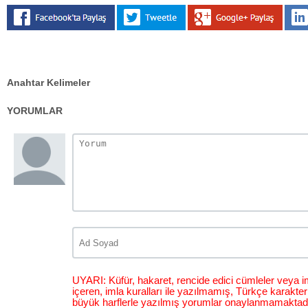
Anahtar Kelimeler
YORUMLAR
UYARI: Küfür, hakaret, rencide edici cümleler veya im
içeren, imla kuralları ile yazılmamış, Türkçe karakt
büyük harflerle yazılmış yorumlar onaylanmamaktadı