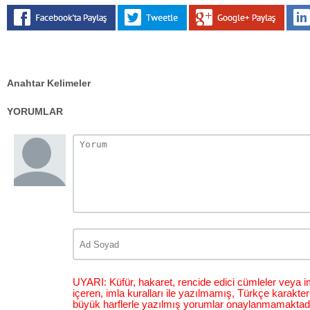
Anahtar Kelimeler
YORUMLAR
UYARI: Küfür, hakaret, rencide edici cümleler veya im
içeren, imla kuralları ile yazılmamış, Türkçe karakt
büyük harflerle yazılmış yorumlar onaylanmamaktadı