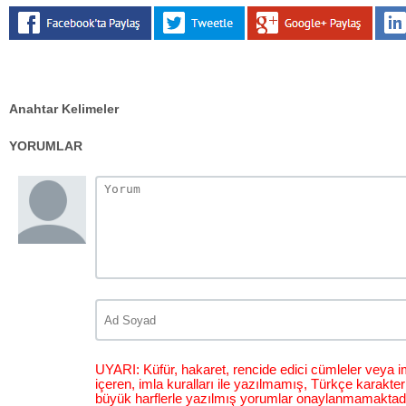
Anahtar Kelimeler
YORUMLAR
UYARI: Küfür, hakaret, rencide edici cümleler veya im
içeren, imla kuralları ile yazılmamış, Türkçe karakt
büyük harflerle yazılmış yorumlar onaylanmamaktadı