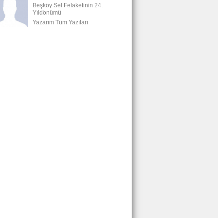
Beşköy Sel Felaketinin 24.
Yıldönümü
Yazarım Tüm Yazıları