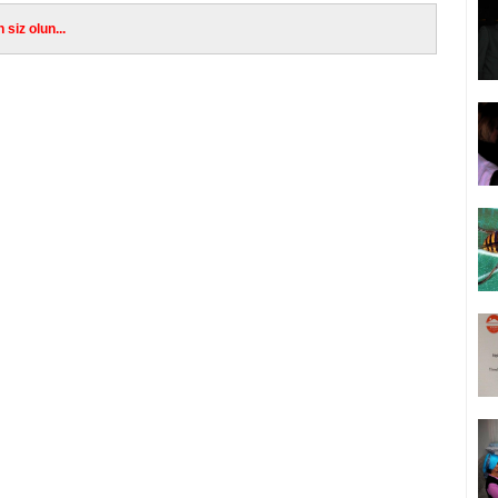
siz olun...