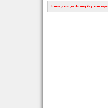
Henüz yorum yapılmamış ilk yorum yapan 