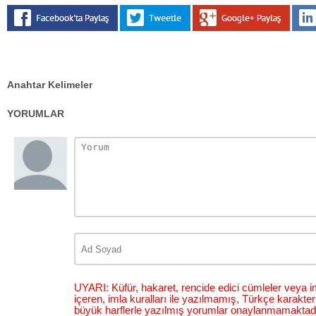
Anahtar Kelimeler
YORUMLAR
UYARI: Küfür, hakaret, rencide edici cümleler veya im
içeren, imla kuralları ile yazılmamış, Türkçe karakt
büyük harflerle yazılmış yorumlar onaylanmamaktadı