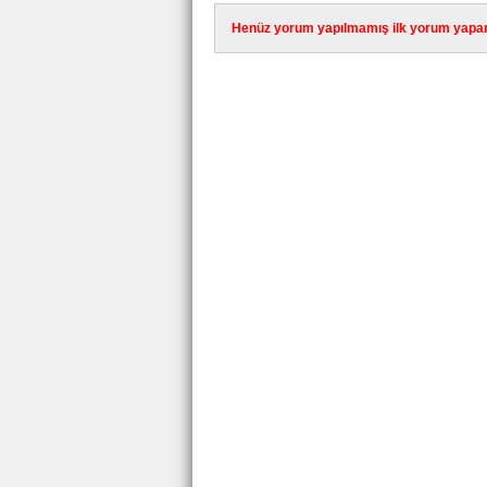
Henüz yorum yapılmamış ilk yorum yapan 