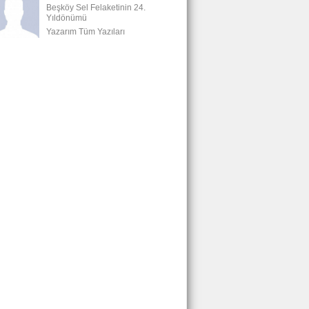
Beşköy Sel Felaketinin 24.
Yıldönümü
Yazarım Tüm Yazıları