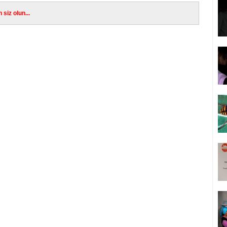
siz olun...