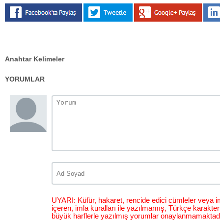
Anahtar Kelimeler
YORUMLAR
UYARI: Küfür, hakaret, rencide edici cümleler veya im
içeren, imla kuralları ile yazılmamış, Türkçe karakt
büyük harflerle yazılmış yorumlar onaylanmamaktadı