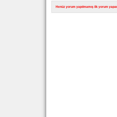
Henüz yorum yapılmamış ilk yorum yapan 