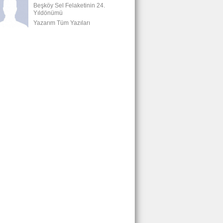
Beşköy Sel Felaketinin 24.
Yıldönümü
Yazarım Tüm Yazıları