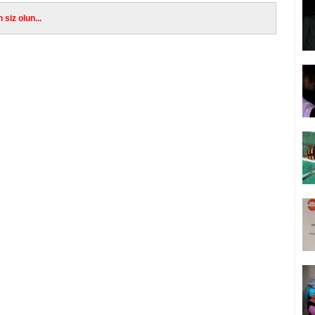
siz olun...