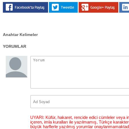
Anahtar Kelimeler
YORUMLAR
UYARI: Küfür, hakaret, rencide edici cümleler veya im
içeren, imla kuralları ile yazılmamış, Türkçe karakt
büyük harflerle yazılmış yorumlar onaylanmamaktadı