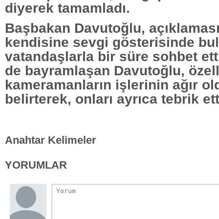
diyerek tamamladı.
Başbakan Davutoğlu, açıklaması
kendisine sevgi gösterisinde bu
vatandaşlarla bir süre sohbet ett
de bayramlaşan Davutoğlu, özell
kameramanların işlerinin ağır o
belirterek, onları ayrıca tebrik ett
Anahtar Kelimeler
YORUMLAR