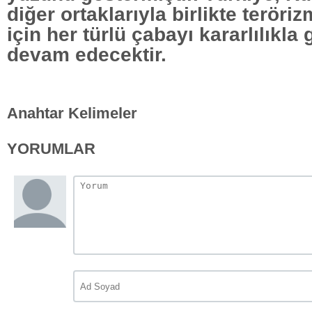
diğer ortaklarıyla birlikte terör
için her türlü çabayı kararlılıkl
devam edecektir.
Anahtar Kelimeler
YORUMLAR