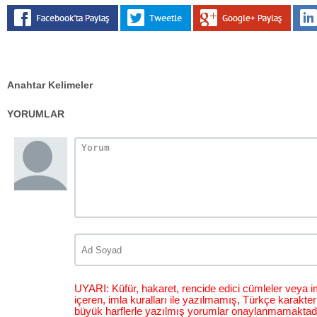
Anahtar Kelimeler
YORUMLAR
UYARI: Küfür, hakaret, rencide edici cümleler veya im
içeren, imla kuralları ile yazılmamış, Türkçe karakt
büyük harflerle yazılmış yorumlar onaylanmamaktadı