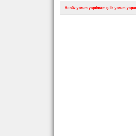
Henüz yorum yapılmamış ilk yorum yapan 