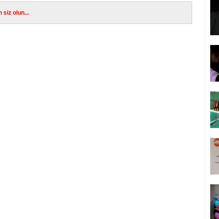
siz olun...