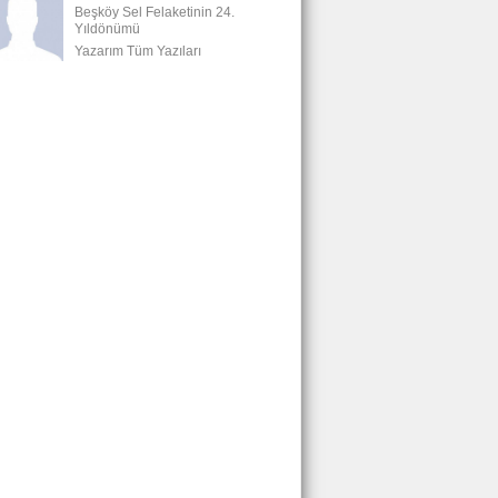
Beşköy Sel Felaketinin 24.
Yıldönümü
Yazarım Tüm Yazıları