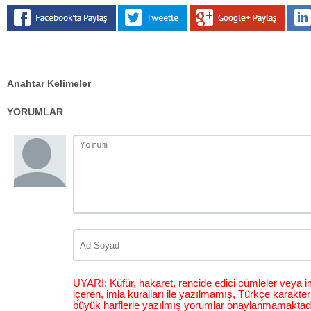
Anahtar Kelimeler
YORUMLAR
UYARI: Küfür, hakaret, rencide edici cümleler veya im
içeren, imla kuralları ile yazılmamış, Türkçe karakt
büyük harflerle yazılmış yorumlar onaylanmamaktadı