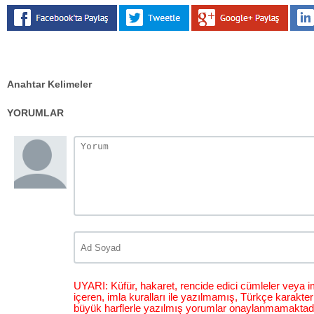
Anahtar Kelimeler
YORUMLAR
UYARI: Küfür, hakaret, rencide edici cümleler veya im
içeren, imla kuralları ile yazılmamış, Türkçe karakt
büyük harflerle yazılmış yorumlar onaylanmamaktadı