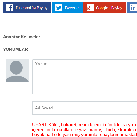
Anahtar Kelimeler
YORUMLAR
UYARI: Küfür, hakaret, rencide edici cümleler veya im
içeren, imla kuralları ile yazılmamış, Türkçe karakt
büyük harflerle yazılmış yorumlar onaylanmamaktadı