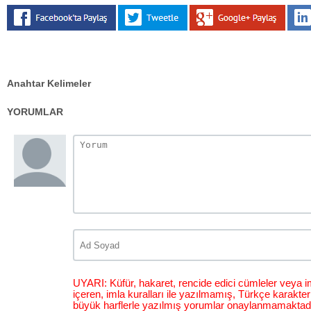
Anahtar Kelimeler
YORUMLAR
UYARI: Küfür, hakaret, rencide edici cümleler veya im
içeren, imla kuralları ile yazılmamış, Türkçe karakt
büyük harflerle yazılmış yorumlar onaylanmamaktadı