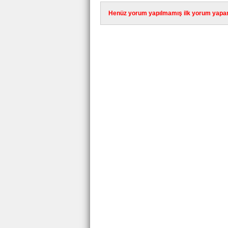
Henüz yorum yapılmamış ilk yorum yapan 