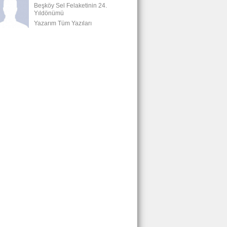
Beşköy Sel Felaketinin 24.
Yıldönümü
Yazarım Tüm Yazıları