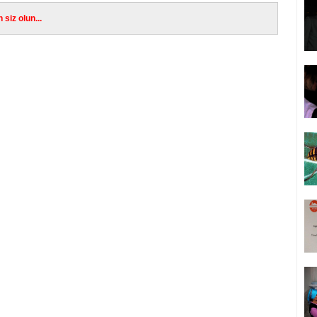
siz olun...