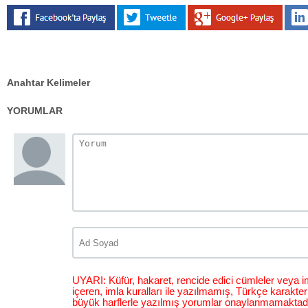
Anahtar Kelimeler
YORUMLAR
UYARI: Küfür, hakaret, rencide edici cümleler veya im
içeren, imla kuralları ile yazılmamış, Türkçe karakt
büyük harflerle yazılmış yorumlar onaylanmamaktadı