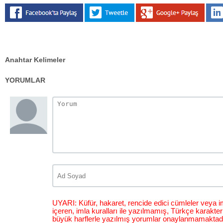
Anahtar Kelimeler
YORUMLAR
UYARI: Küfür, hakaret, rencide edici cümleler veya im
içeren, imla kuralları ile yazılmamış, Türkçe karakt
büyük harflerle yazılmış yorumlar onaylanmamaktadı