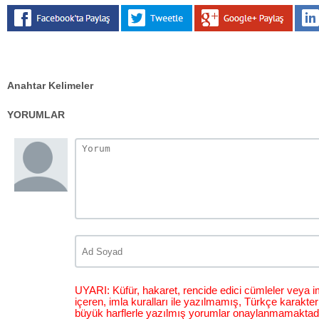
Anahtar Kelimeler
YORUMLAR
UYARI: Küfür, hakaret, rencide edici cümleler veya im
içeren, imla kuralları ile yazılmamış, Türkçe karakt
büyük harflerle yazılmış yorumlar onaylanmamaktadı