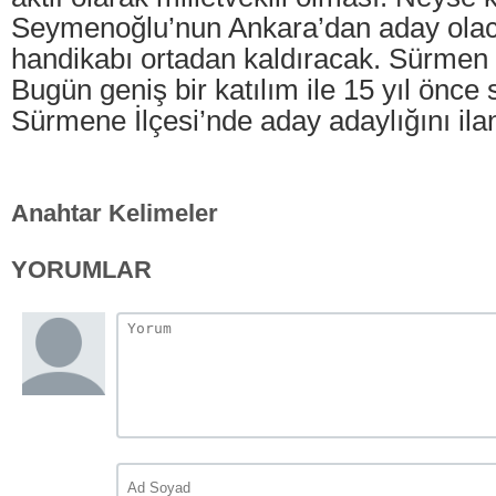
Seymenoğlu’nun Ankara’dan aday olac
handikabı ortadan kaldıracak. Sürmen
Bugün geniş bir katılım ile 15 yıl önce 
Sürmene İlçesi’nde aday adaylığını ilan 
Anahtar Kelimeler
YORUMLAR