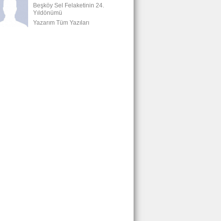
Beşköy Sel Felaketinin 24.
Yıldönümü
Yazarım Tüm Yazıları