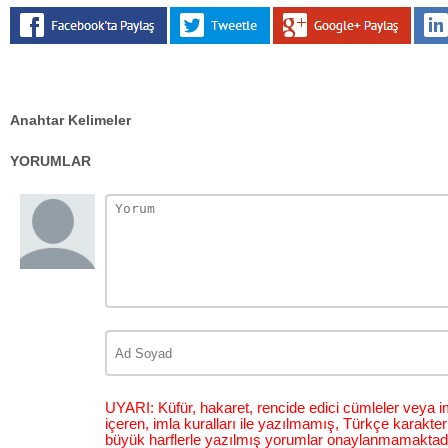
Anahtar Kelimeler
YORUMLAR
UYARI: Küfür, hakaret, rencide edici cümleler veya im
içeren, imla kuralları ile yazılmamış, Türkçe karakt
büyük harflerle yazılmış yorumlar onaylanmamaktadı