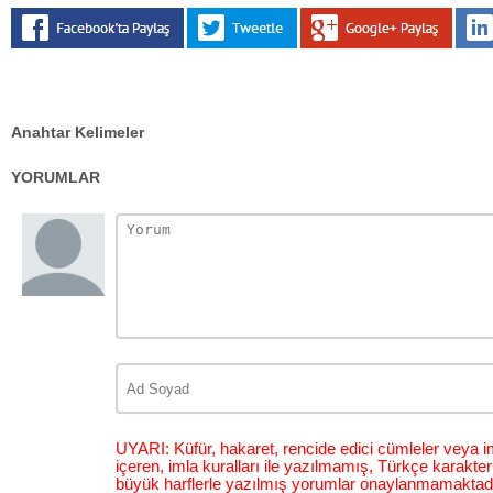
Anahtar Kelimeler
YORUMLAR
UYARI: Küfür, hakaret, rencide edici cümleler veya im
içeren, imla kuralları ile yazılmamış, Türkçe karakt
büyük harflerle yazılmış yorumlar onaylanmamaktadı