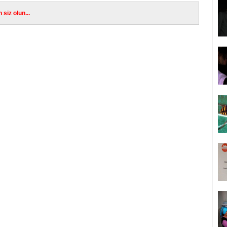
siz olun...