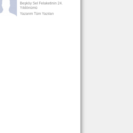
Beşköy Sel Felaketinin 24.
Yıldönümü
Yazarım Tüm Yazıları