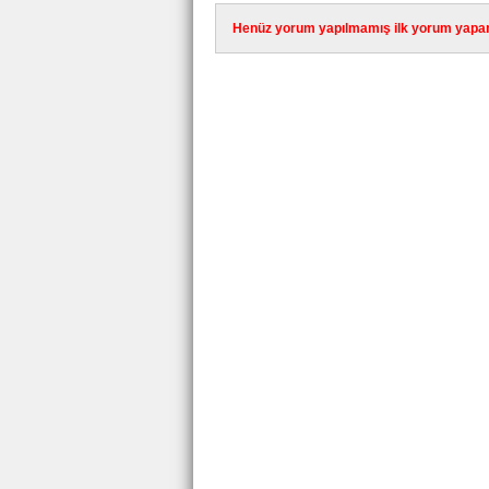
Henüz yorum yapılmamış ilk yorum yapan 