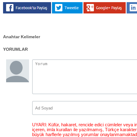
Anahtar Kelimeler
YORUMLAR
UYARI: Küfür, hakaret, rencide edici cümleler veya im
içeren, imla kuralları ile yazılmamış, Türkçe karakt
büyük harflerle yazılmış yorumlar onaylanmamaktadı