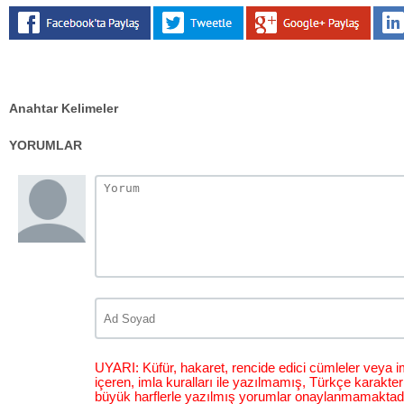
Anahtar Kelimeler
YORUMLAR
UYARI: Küfür, hakaret, rencide edici cümleler veya im
içeren, imla kuralları ile yazılmamış, Türkçe karakt
büyük harflerle yazılmış yorumlar onaylanmamaktadı