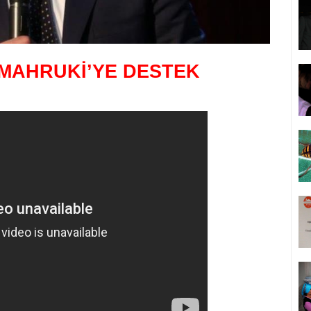
MAHRUKİ’YE DESTEK