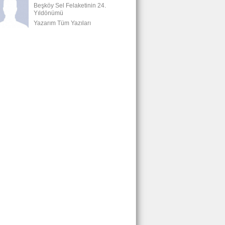
Beşköy Sel Felaketinin 24.
Yıldönümü
Yazarım Tüm Yazıları