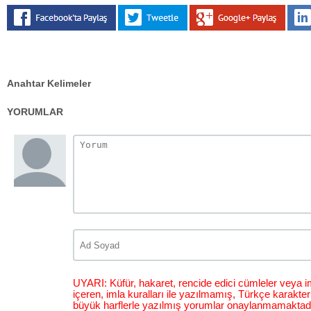
Anahtar Kelimeler
YORUMLAR
UYARI: Küfür, hakaret, rencide edici cümleler veya im
içeren, imla kuralları ile yazılmamış, Türkçe karakt
büyük harflerle yazılmış yorumlar onaylanmamaktadı